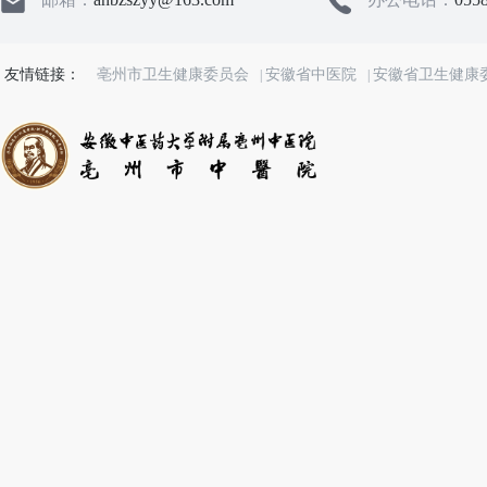
友情链接：
亳州市卫生健康委员会
安徽省中医院
安徽省卫生健康
|
|