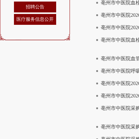
亳州市中医院血
招聘公告
亳州市中医院20
医疗服务信息公开
亳州市中医院20
亳州市中医院血
亳州市中医院血
亳州市中医院呼
亳州市中医院20
亳州市中医院20
亳州市中医院采
亳州市中医院采