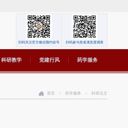
扫码关注官方微信预约挂号
扫码参与患者满意度调查
科研教学
党建行风
药学服务
首页
>
药学服务
>
科研论文