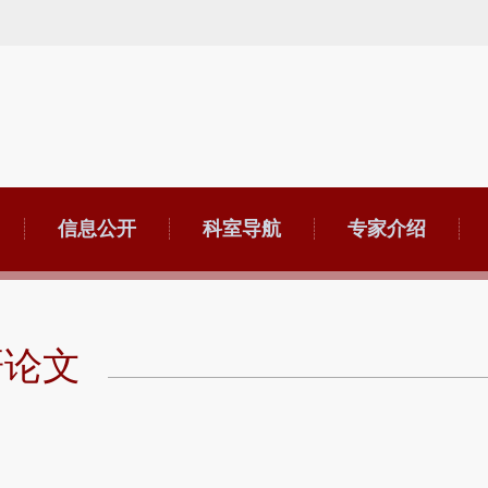
信息公开
科室导航
专家介绍
研论文