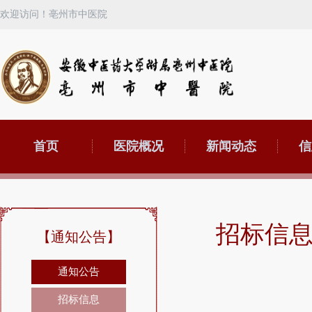
欢迎访问！亳州市中医院
首页
医院概况
新闻动态
信
招标信
【通知公告】
通知公告
招标信息