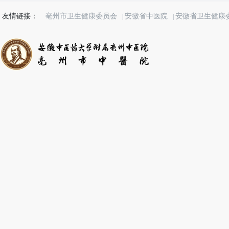
友情链接：
亳州市卫生健康委员会
安徽省中医院
安徽省卫生健康
|
|