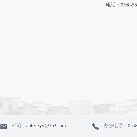
电话：0558-55
邮箱：
ahbzszyy@163.com
办公电话：
055