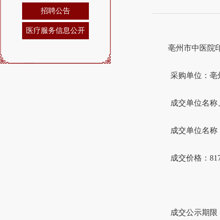
招聘公告
医疗服务信息公开
亳州市中医院
采购单位：亳
成交单位名称
成交单位名称
成交价格：8170
成交公示期限