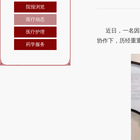
院报浏览
医疗动态
近日，一名因
医疗护理
协作下，历经重
药学服务