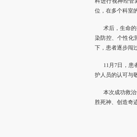
科进行视神经管
位，在多个科室
术后，生命的
染防控、个性化
下，患者逐步闯
11月7日，
护人员的认可与
本次成功救治
胜死神、创造奇