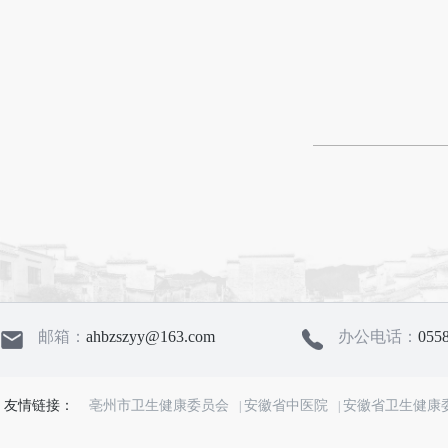
邮箱：
ahbzszyy@163.com
办公电话：
055
友情链接：
亳州市卫生健康委员会
安徽省中医院
安徽省卫生健康
|
|