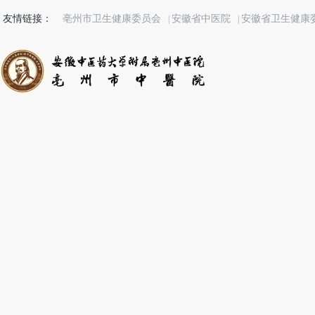
友情链接：
亳州市卫生健康委员会
安徽省中医院
安徽省卫生健康
|
|